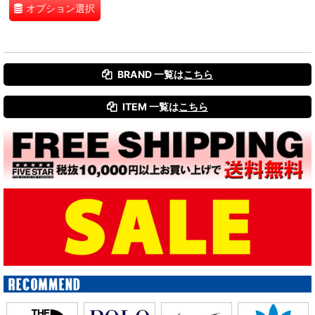
オプション選択
BRAND 一覧は
こちら
ITEM 一覧は
こちら