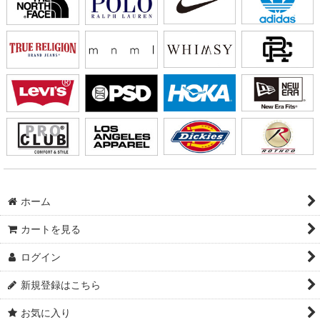
ホーム
カートを見る
ログイン
新規登録はこちら
お気に入り