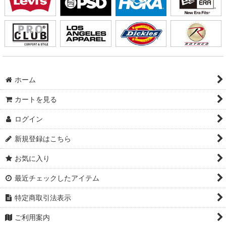
ホーム
カートを見る
ログイン
新規登録はこちら
お気に入り
最近チェックしたアイテム
特定商取引法表示
ご利用案内