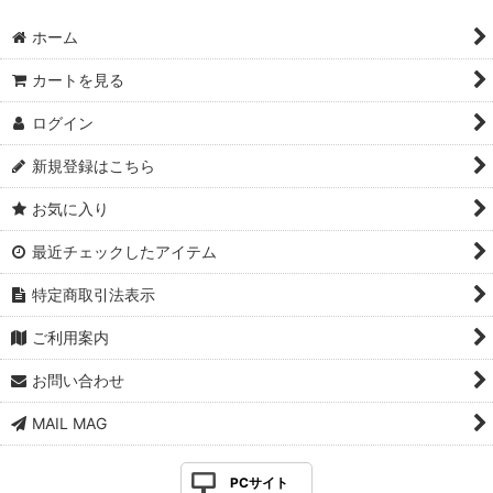
ホーム
カートを見る
ログイン
新規登録はこちら
お気に入り
最近チェックしたアイテム
特定商取引法表示
ご利用案内
お問い合わせ
MAIL MAG
PCサイト