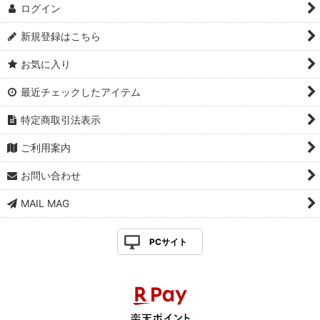
ログイン
新規登録はこちら
お気に入り
最近チェックしたアイテム
特定商取引法表示
ご利用案内
お問い合わせ
MAIL MAG
PCサイト