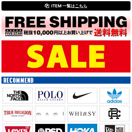
ITEM 一覧は
こちら