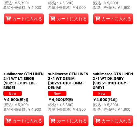
(
税込
:
￥
5,390
)
(
税込
:
￥
5,390
)
(
税込
:
￥
5,390
)
希望小売価格
:
￥
4,900
希望小売価格
:
￥
4,900
希望小売価格
:
￥
4,900
カートに入れる
カートに入れる
カートに入れる
sublimeroe CTN LINEN
sublimeroe CTN LINEN
sublimeroe CTN LINEN
2x1 WT LT.BEIGE
2x1 WT DENIM
2x1 WT DK.GREY
[
SB251-0101-LBE-
[
SB251-0101-DNM-
[
SB251-0101-DGY-
BEIGE
]
DENIM
]
GREY
]
￥
4,900
(税別)
￥
4,900
(税別)
￥
4,900
(税別)
(
税込
:
￥
5,390
)
(
税込
:
￥
5,390
)
(
税込
:
￥
5,390
)
希望小売価格
:
￥
4,900
希望小売価格
:
￥
4,900
希望小売価格
:
￥
4,900
カートに入れる
カートに入れる
カートに入れる