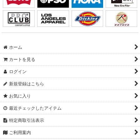
ホーム
カートを見る
ログイン
新規登録はこちら
お気に入り
最近チェックしたアイテム
特定商取引法表示
ご利用案内