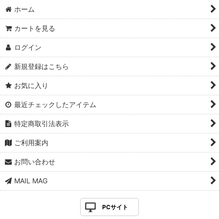
ホーム
カートを見る
ログイン
新規登録はこちら
お気に入り
最近チェックしたアイテム
特定商取引法表示
ご利用案内
お問い合わせ
MAIL MAG
PCサイト