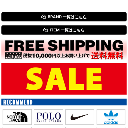
BRAND 一覧は
こちら
ITEM 一覧は
こちら