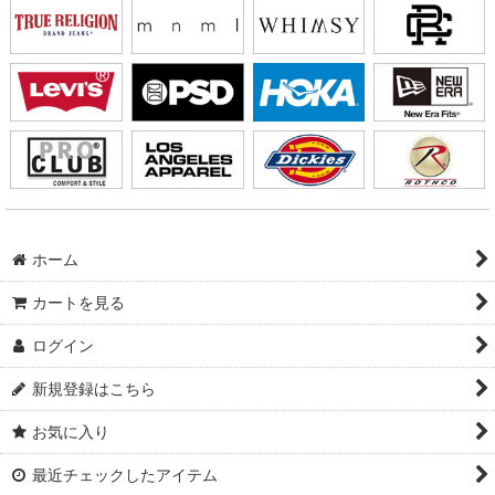
ホーム
カートを見る
ログイン
新規登録はこちら
お気に入り
最近チェックしたアイテム