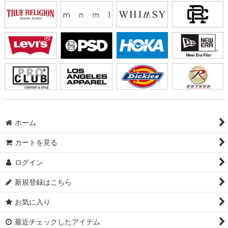
ホーム
カートを見る
ログイン
新規登録はこちら
お気に入り
最近チェックしたアイテム