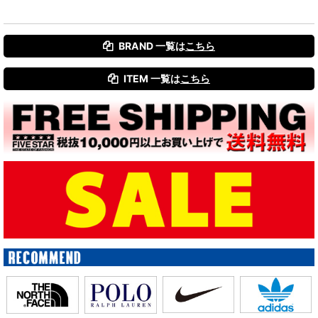
BRAND 一覧は
こちら
ITEM 一覧は
こちら