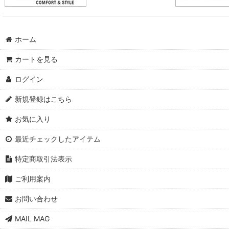
ホーム
カートを見る
ログイン
新規登録はこちら
お気に入り
最近チェックしたアイテム
特定商取引法表示
ご利用案内
お問い合わせ
MAIL MAG