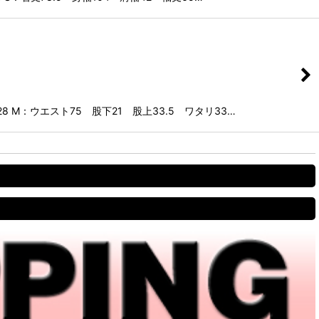
28 M：ウエスト75 股下21 股上33.5 ワタリ33…