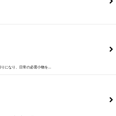
頼りになり、日常の必需小物を…