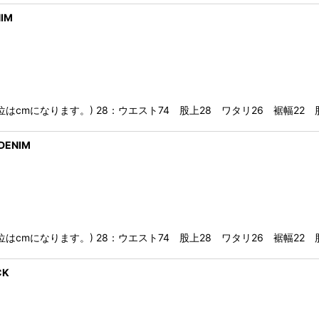
IM
※単位はcmになります。) 28：ウエスト74 股上28 ワタリ26 裾幅22 
DENIM
※単位はcmになります。) 28：ウエスト74 股上28 ワタリ26 裾幅22 
CK