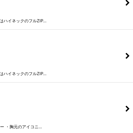
はハイネックのフルZIP…
はハイネックのフルZIP…
カー ・胸元のアイコニ…