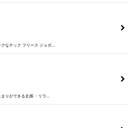
クなテック フリース ジョガ…
たまりができる丈感 ・リラ…