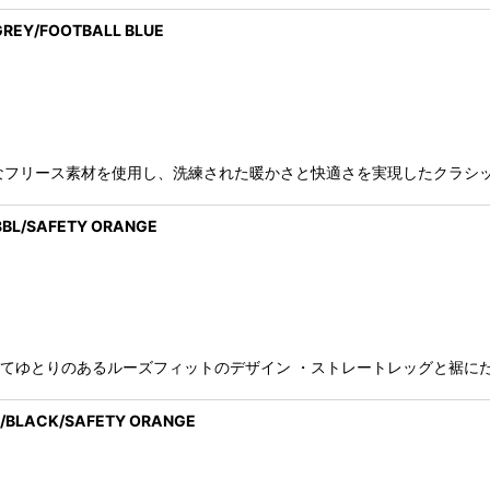
REY/FOOTBALL BLUE
質なフリース素材を使用し、洗練された暖かさと快適さを実現したクラシッ
BL/SAFETY ORANGE
けてゆとりのあるルーズフィットのデザイン ・ストレートレッグと裾に
/BLACK/SAFETY ORANGE