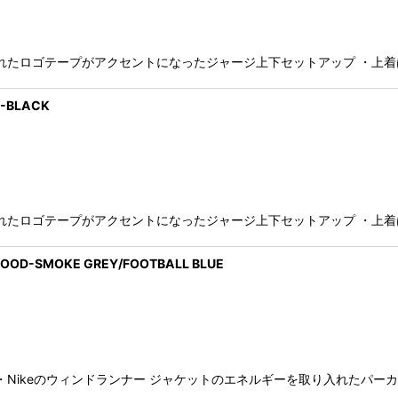
されたロゴテープがアクセントになったジャージ上下セットアップ ・上着
P-BLACK
されたロゴテープがアクセントになったジャージ上下セットアップ ・上着
OOD-SMOKE GREY/FOOTBALL BLUE
 ・Nikeのウィンドランナー ジャケットのエネルギーを取り入れたパー