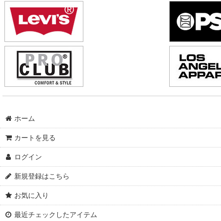
ホーム
カートを見る
ログイン
新規登録はこちら
お気に入り
最近チェックしたアイテム