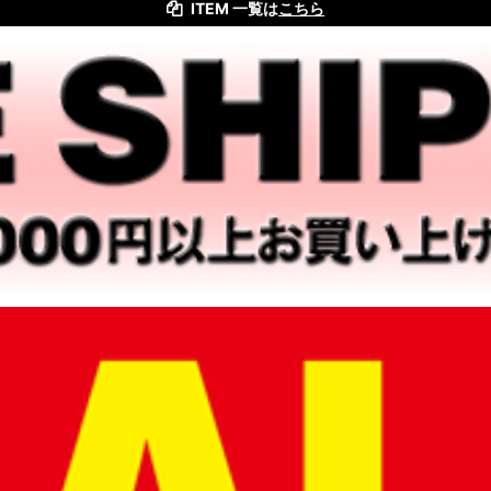
ITEM 一覧は
こちら