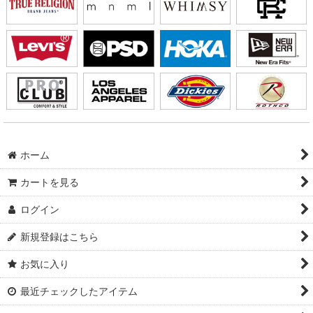
ホーム
カートを見る
ログイン
新規登録はこちら
お気に入り
最近チェックしたアイテム