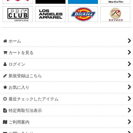
ホーム
カートを見る
ログイン
新規登録はこちら
お気に入り
最近チェックしたアイテム
特定商取引法表示
ご利用案内