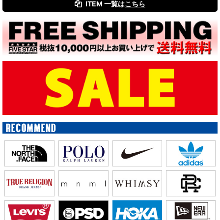
ITEM 一覧は
こちら