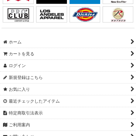
ホーム
カートを見る
ログイン
新規登録はこちら
お気に入り
最近チェックしたアイテム
特定商取引法表示
ご利用案内