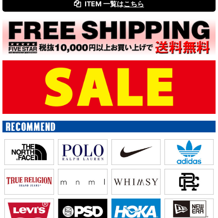
ITEM 一覧は
こちら