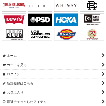
ホーム
カートを見る
ログイン
新規登録はこちら
お気に入り
最近チェックしたアイテム