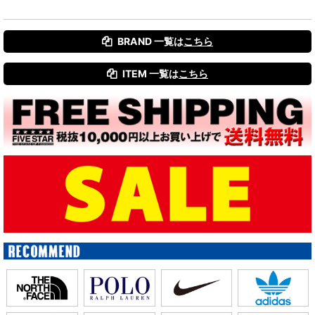
BRAND 一覧は
こちら
ITEM 一覧は
こちら