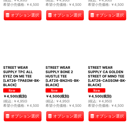
(
税込
:
￥
4,950
)
(
税込
:
￥
4,950
)
(
税込
:
￥
4,950
)
希望小売価格
:
￥
4,500
希望小売価格
:
￥
4,500
希望小売価格
:
￥
4,500
オプション選択
オプション選択
オプション選択
STREET WEAR
STREET WEAR
STREET WEAR
SUPPLY TPC ALL
SUPPLY BONE 2
SUPPLY CA GOLDEN
EYEZ ON ME TEE
HUSTLE TEE
STREET OF MIND TEE
[
LAT26-TPAEOM-BK-
[
LAT26-BN2HS-BK-
[
LAT26-CAGSOM-BK-
BLACK
]
BLACK
]
BLACK
]
￥
4,500
(税別)
￥
4,500
(税別)
￥
4,500
(税別)
(
税込
:
￥
4,950
)
(
税込
:
￥
4,950
)
(
税込
:
￥
4,950
)
希望小売価格
:
￥
4,500
希望小売価格
:
￥
4,500
希望小売価格
:
￥
4,500
オプション選択
オプション選択
オプション選択