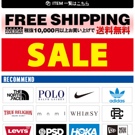
ITEM 一覧は
こちら