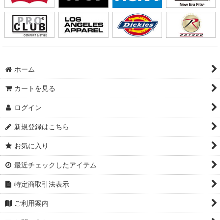
ホーム
カートを見る
ログイン
新規登録はこちら
お気に入り
最近チェックしたアイテム
特定商取引法表示
ご利用案内