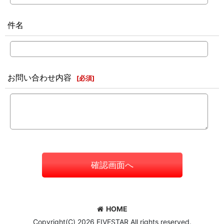
件名
お問い合わせ内容
[
必須
]
確認画面へ
HOME
Copyright(C) 2026 FIVESTAR All rights reserved.