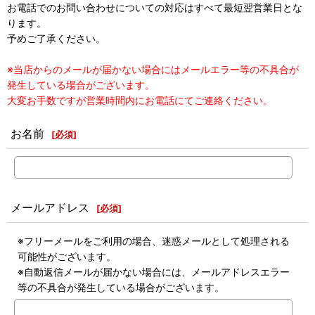
お電話でのお問い合わせについての対応はすべて最短翌営業日とな
ります。
予めご了承ください。
※当店からのメールが届かない場合にはメールエラー等の不具合が
発生している場合がございます。
大変お手数ですが営業時間内にお電話にてご連絡ください。
お名前
[
必須
]
メールアドレス
[
必須
]
※フリーメールをご利用の場合、迷惑メールとして処理される
可能性がございます。
※自動返信メールが届かない場合には、メールアドレスエラー
等の不具合が発生している場合がございます。