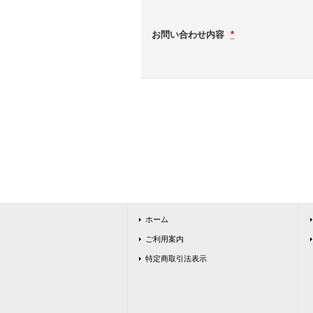
お問い合わせ内容
*
ホーム
ご利用案内
特定商取引法表示