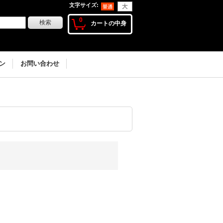
文字サイズ
:
0
カートの中身
ン
お問い合わせ