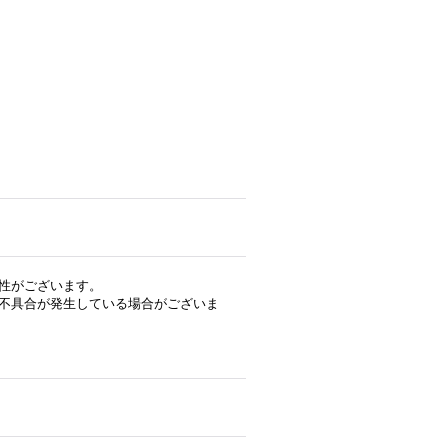
性がございます。
不具合が発生している場合がございま