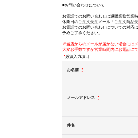
■お問い合わせについて
お電話でのお問い合わせは通販業務営業
休業日のご注文受注メール「ご注文商品
お電話でのお問い合わせについての対応
予めご了承ください。
※当店からのメールが届かない場合には
大変お手数ですが営業時間内にお電話に
*
必須入力項目
お名前
*
メールアドレス
*
件名