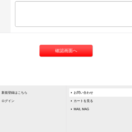
新規登録はこちら
お問い合わせ
ログイン
カートを見る
MAIL MAG