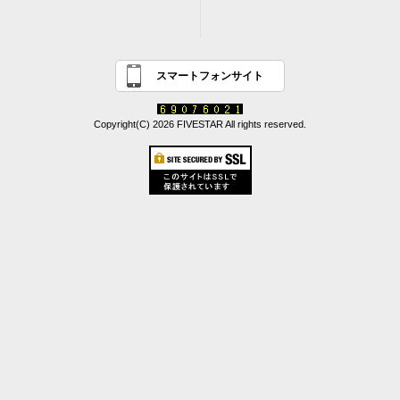
スマートフォンサイト
Copyright(C) 2026 FIVESTAR All rights reserved.