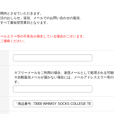
時間内とさせていただきます。
受注のおしらせ」送信、メールでのお問い合わせの返信、
はすべて最短翌営業日となります。
メールエラー等の不具合が発生している場合がございます。
てご連絡ください。
※フリーメールをご利用の場合、迷惑メールとして処理される可能
※自動返信メールが届かない場合には、メールアドレスエラー等の
す。