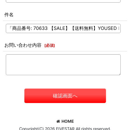
件名
お問い合わせ内容
[
必須
]
確認画面へ
HOME
Copyright(C) 2026 FIVESTAR All rights reserved.