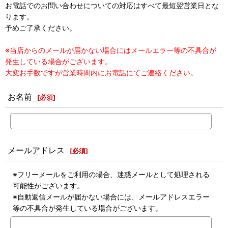
お電話でのお問い合わせについての対応はすべて最短翌営業日とな
ります。
予めご了承ください。
※当店からのメールが届かない場合にはメールエラー等の不具合が
発生している場合がございます。
大変お手数ですが営業時間内にお電話にてご連絡ください。
お名前
[
必須
]
メールアドレス
[
必須
]
※フリーメールをご利用の場合、迷惑メールとして処理される
可能性がございます。
※自動返信メールが届かない場合には、メールアドレスエラー
等の不具合が発生している場合がございます。