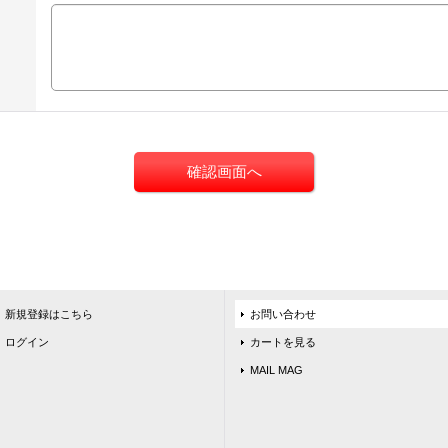
新規登録はこちら
お問い合わせ
ログイン
カートを見る
MAIL MAG