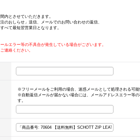
時間内とさせていただきます。
受注のおしらせ」送信、メールでのお問い合わせの返信、
はすべて最短翌営業日となります。
メールエラー等の不具合が発生している場合がございます。
てご連絡ください。
※フリーメールをご利用の場合、迷惑メールとして処理される可能
※自動返信メールが届かない場合には、メールアドレスエラー等の
す。