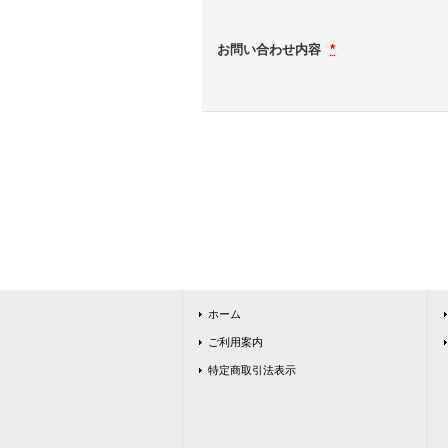
お問い合わせ内容
*
ホーム
ご利用案内
特定商取引法表示