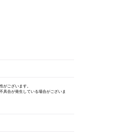
性がございます。
不具合が発生している場合がございま