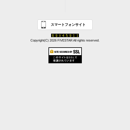
スマートフォンサイト
Copyright(C) 2026 FIVESTAR All rights reserved.