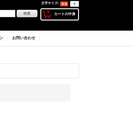
文字サイズ
:
0
カートの中身
ン
お問い合わせ