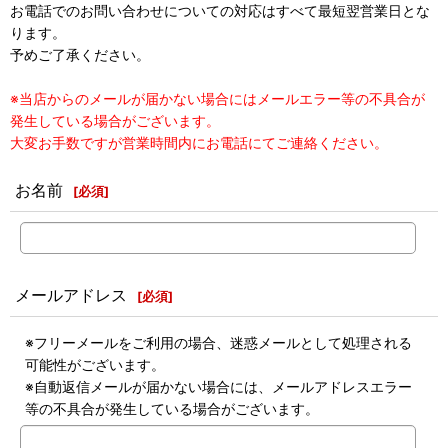
お電話でのお問い合わせについての対応はすべて最短翌営業日とな
ります。
予めご了承ください。
※当店からのメールが届かない場合にはメールエラー等の不具合が
発生している場合がございます。
大変お手数ですが営業時間内にお電話にてご連絡ください。
お名前
[
必須
]
メールアドレス
[
必須
]
※フリーメールをご利用の場合、迷惑メールとして処理される
可能性がございます。
※自動返信メールが届かない場合には、メールアドレスエラー
等の不具合が発生している場合がございます。