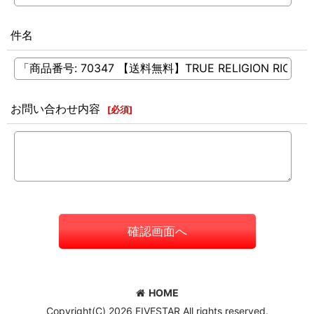
件名
お問い合わせ内容
[
必須
]
確認画面へ
HOME
Copyright(C) 2026 FIVESTAR All rights reserved.