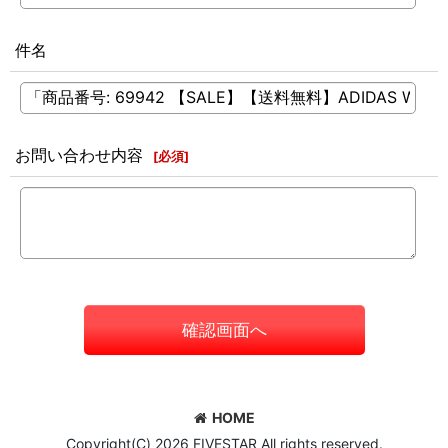
件名
お問い合わせ内容
[
必須
]
確認画面へ
HOME
Copyright(C) 2026 FIVESTAR All rights reserved.