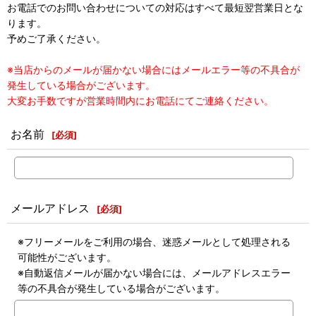
お電話でのお問い合わせについての対応はすべて最短翌営業日とな
ります。
予めご了承ください。
※当店からのメールが届かない場合にはメールエラー等の不具合が
発生している場合がございます。
大変お手数ですが営業時間内にお電話にてご連絡ください。
お名前
[
必須
]
メールアドレス
[
必須
]
※フリーメールをご利用の場合、迷惑メールとして処理される
可能性がございます。
※自動返信メールが届かない場合には、メールアドレスエラー
等の不具合が発生している場合がございます。