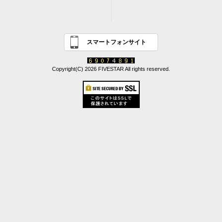
スマートフォンサイト
Copyright(C) 2026 FIVESTAR All rights reserved.