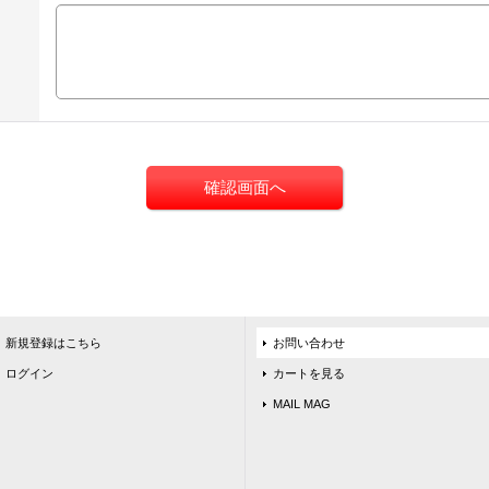
新規登録はこちら
お問い合わせ
ログイン
カートを見る
MAIL MAG