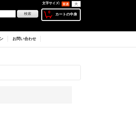
文字サイズ
:
0
カートの中身
ン
お問い合わせ