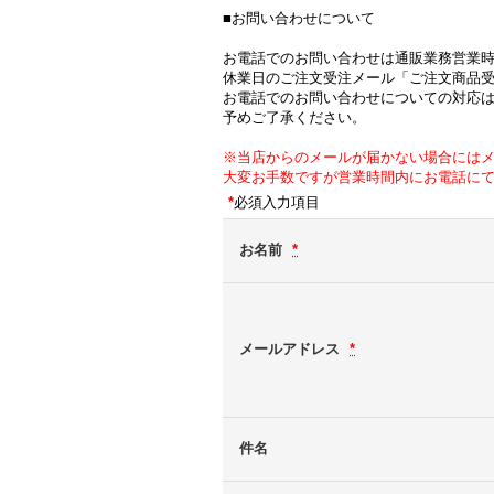
■お問い合わせについて
お電話でのお問い合わせは通販業務営業
休業日のご注文受注メール「ご注文商品
お電話でのお問い合わせについての対応
予めご了承ください。
※当店からのメールが届かない場合には
大変お手数ですが営業時間内にお電話に
*
必須入力項目
お名前
*
メールアドレス
*
件名