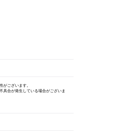
性がございます。
不具合が発生している場合がございま