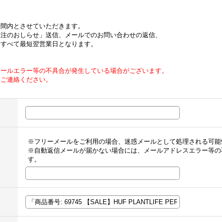
時間内とさせていただきます。
受注のおしらせ」送信、メールでのお問い合わせの返信、
はすべて最短翌営業日となります。
メールエラー等の不具合が発生している場合がございます。
てご連絡ください。
※フリーメールをご利用の場合、迷惑メールとして処理される可能
※自動返信メールが届かない場合には、メールアドレスエラー等の
す。