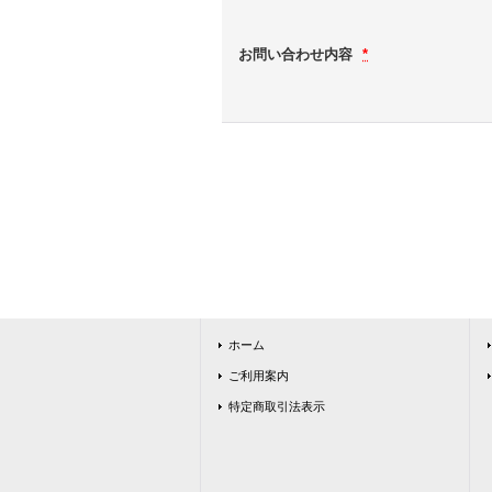
お問い合わせ内容
*
ホーム
ご利用案内
特定商取引法表示