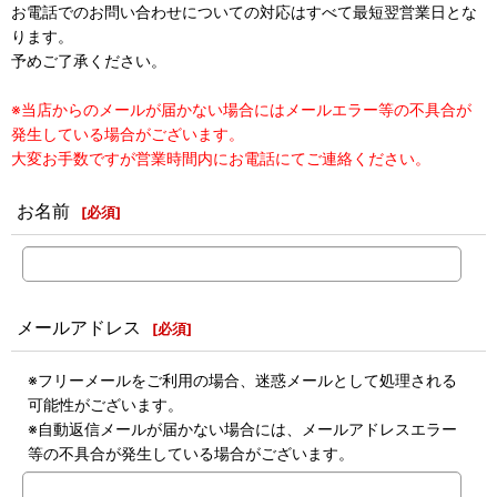
お電話でのお問い合わせについての対応はすべて最短翌営業日とな
ります。
予めご了承ください。
※当店からのメールが届かない場合にはメールエラー等の不具合が
発生している場合がございます。
大変お手数ですが営業時間内にお電話にてご連絡ください。
お名前
[
必須
]
メールアドレス
[
必須
]
※フリーメールをご利用の場合、迷惑メールとして処理される
可能性がございます。
※自動返信メールが届かない場合には、メールアドレスエラー
等の不具合が発生している場合がございます。