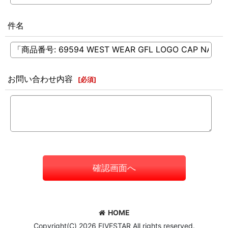
件名
お問い合わせ内容
[
必須
]
確認画面へ
HOME
Copyright(C) 2026 FIVESTAR All rights reserved.