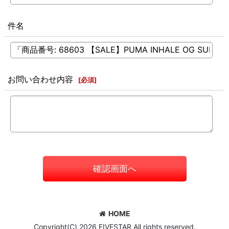
件名
お問い合わせ内容
[
必須
]
確認画面へ
HOME
Copyright(C) 2026 FIVESTAR All rights reserved.