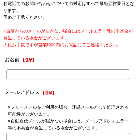
お電話でのお問い合わせについての対応はすべて最短翌営業日とな
ります。
予めご了承ください。
※当店からのメールが届かない場合にはメールエラー等の不具合が
発生している場合がございます。
大変お手数ですが営業時間内にお電話にてご連絡ください。
お名前
[
必須
]
メールアドレス
[
必須
]
※フリーメールをご利用の場合、迷惑メールとして処理される
可能性がございます。
※自動返信メールが届かない場合には、メールアドレスエラー
等の不具合が発生している場合がございます。