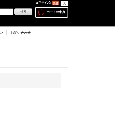
文字サイズ
:
0
カートの中身
ン
お問い合わせ