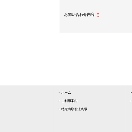
お問い合わせ内容
*
ホーム
ご利用案内
特定商取引法表示