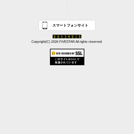
スマートフォンサイト
Copyright(C) 2026 FIVESTAR All rights reserved.