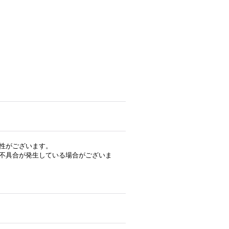
性がございます。
不具合が発生している場合がございま