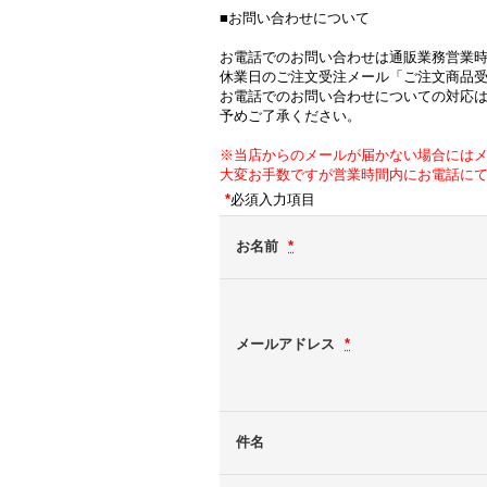
■お問い合わせについて
お電話でのお問い合わせは通販業務営業
休業日のご注文受注メール「ご注文商品
お電話でのお問い合わせについての対応
予めご了承ください。
※当店からのメールが届かない場合には
大変お手数ですが営業時間内にお電話に
*
必須入力項目
お名前
*
メールアドレス
*
件名