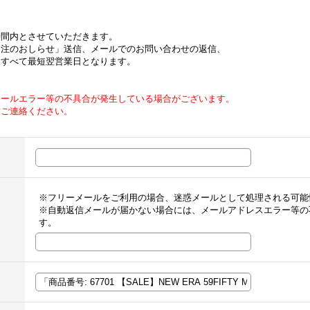
時間内とさせていただきます。
受注のおしらせ」送信、メールでのお問い合わせの返信、
はすべて最短翌営業日となります。
メールエラー等の不具合が発生している場合がございます。
てご連絡ください。
※フリーメールをご利用の場合、迷惑メールとして処理される可能
※自動返信メールが届かない場合には、メールアドレスエラー等の
す。