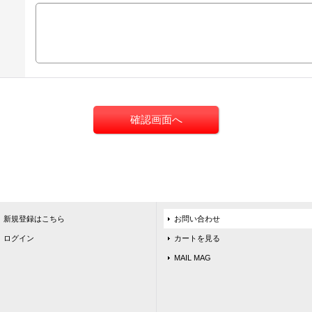
新規登録はこちら
お問い合わせ
ログイン
カートを見る
MAIL MAG