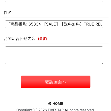
件名
お問い合わせ内容
[
必須
]
確認画面へ
HOME
Copyright(C) 2026 FIVESTAR All rights reserved.