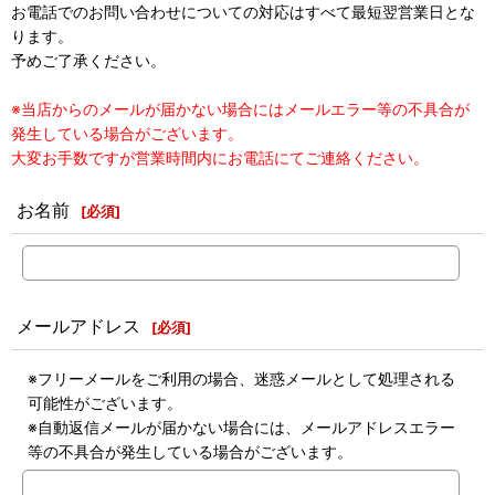
お電話でのお問い合わせについての対応はすべて最短翌営業日とな
ります。
予めご了承ください。
※当店からのメールが届かない場合にはメールエラー等の不具合が
発生している場合がございます。
大変お手数ですが営業時間内にお電話にてご連絡ください。
お名前
[
必須
]
メールアドレス
[
必須
]
※フリーメールをご利用の場合、迷惑メールとして処理される
可能性がございます。
※自動返信メールが届かない場合には、メールアドレスエラー
等の不具合が発生している場合がございます。