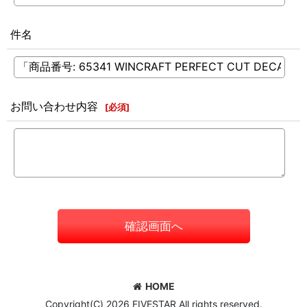
件名
お問い合わせ内容
[
必須
]
確認画面へ
HOME
Copyright(C) 2026 FIVESTAR All rights reserved.