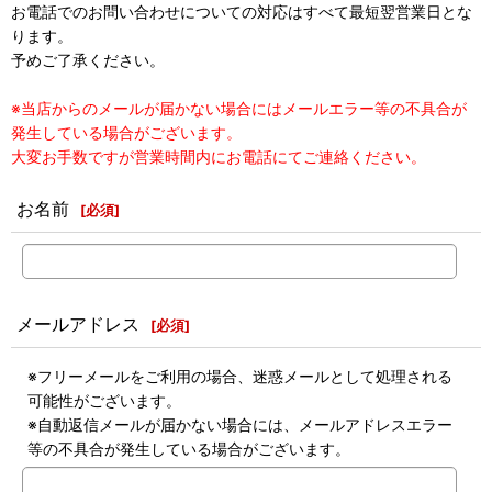
お電話でのお問い合わせについての対応はすべて最短翌営業日とな
ります。
予めご了承ください。
※当店からのメールが届かない場合にはメールエラー等の不具合が
発生している場合がございます。
大変お手数ですが営業時間内にお電話にてご連絡ください。
お名前
[
必須
]
メールアドレス
[
必須
]
※フリーメールをご利用の場合、迷惑メールとして処理される
可能性がございます。
※自動返信メールが届かない場合には、メールアドレスエラー
等の不具合が発生している場合がございます。