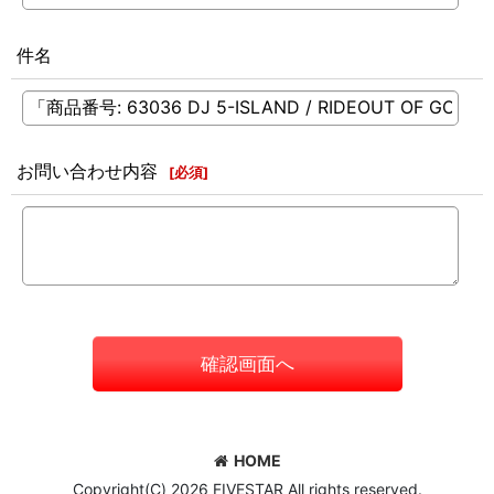
件名
お問い合わせ内容
[
必須
]
確認画面へ
HOME
Copyright(C) 2026 FIVESTAR All rights reserved.