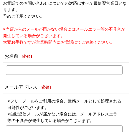
お電話でのお問い合わせについての対応はすべて最短翌営業日とな
ります。
予めご了承ください。
※当店からのメールが届かない場合にはメールエラー等の不具合が
発生している場合がございます。
大変お手数ですが営業時間内にお電話にてご連絡ください。
お名前
[
必須
]
メールアドレス
[
必須
]
※フリーメールをご利用の場合、迷惑メールとして処理される
可能性がございます。
※自動返信メールが届かない場合には、メールアドレスエラー
等の不具合が発生している場合がございます。