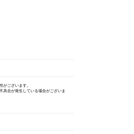
性がございます。
不具合が発生している場合がございま