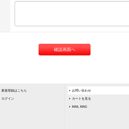
新規登録はこちら
お問い合わせ
ログイン
カートを見る
MAIL MAG