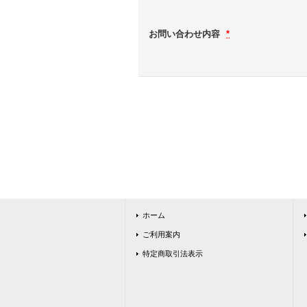
お問い合わせ内容
*
ホーム
ご利用案内
特定商取引法表示