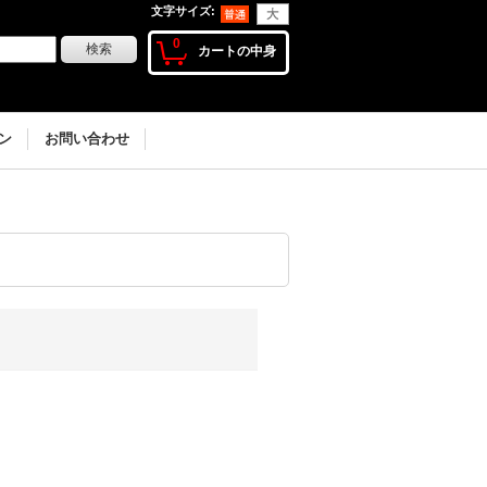
文字サイズ
:
0
カートの中身
ン
お問い合わせ