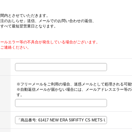
時間内とさせていただきます。
受注のおしらせ」送信、メールでのお問い合わせの返信、
はすべて最短翌営業日となります。
メールエラー等の不具合が発生している場合がございます。
てご連絡ください。
※フリーメールをご利用の場合、迷惑メールとして処理される可能
※自動返信メールが届かない場合には、メールアドレスエラー等の
す。