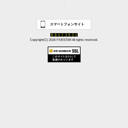
スマートフォンサイト
Copyright(C) 2026 FIVESTAR All rights reserved.