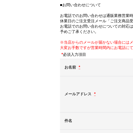
■お問い合わせについて
お電話でのお問い合わせは通販業務営業
休業日のご注文受注メール「ご注文商品
お電話でのお問い合わせについての対応
予めご了承ください。
※当店からのメールが届かない場合には
大変お手数ですが営業時間内にお電話に
*
必須入力項目
お名前
*
メールアドレス
*
件名