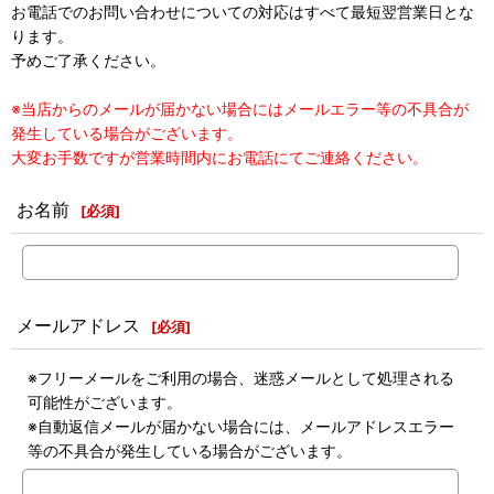
お電話でのお問い合わせについての対応はすべて最短翌営業日とな
ります。
予めご了承ください。
※当店からのメールが届かない場合にはメールエラー等の不具合が
発生している場合がございます。
大変お手数ですが営業時間内にお電話にてご連絡ください。
お名前
[
必須
]
メールアドレス
[
必須
]
※フリーメールをご利用の場合、迷惑メールとして処理される
可能性がございます。
※自動返信メールが届かない場合には、メールアドレスエラー
等の不具合が発生している場合がございます。