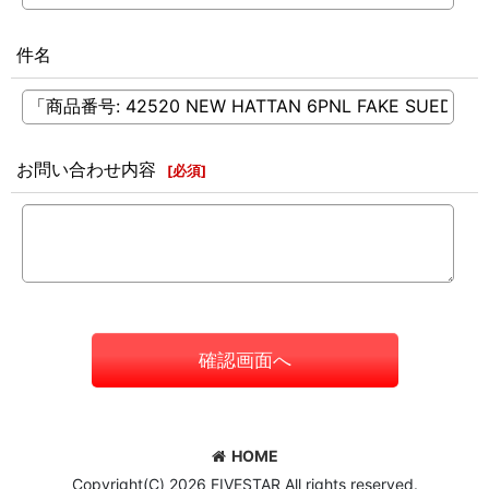
件名
お問い合わせ内容
[
必須
]
確認画面へ
HOME
Copyright(C) 2026 FIVESTAR All rights reserved.