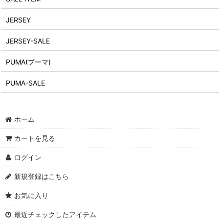
JERSEY
JERSEY-SALE
PUMA(プーマ)
PUMA-SALE
ホーム
カートを見る
ログイン
新規登録はこちら
お気に入り
最近チェックしたアイテム