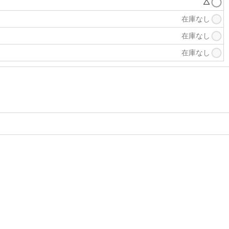
△
在庫なし
在庫なし
在庫なし