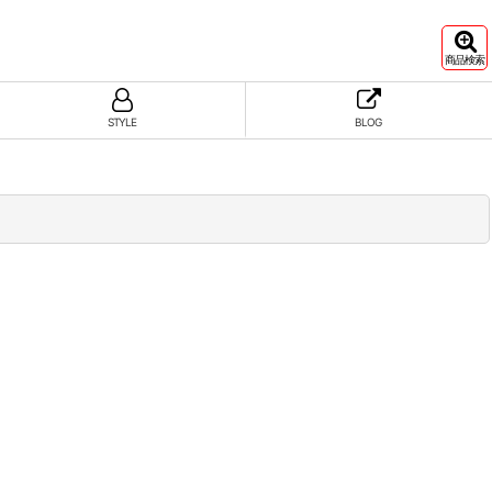
商品検索
STYLE
BLOG