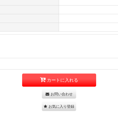
カートに入れる
お問い合わせ
お気に入り登録