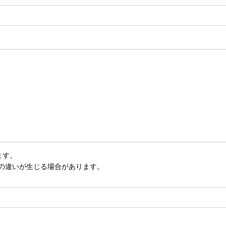
ます。
いの違いが生じる場合があります。