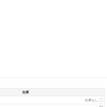
在庫
在庫なし