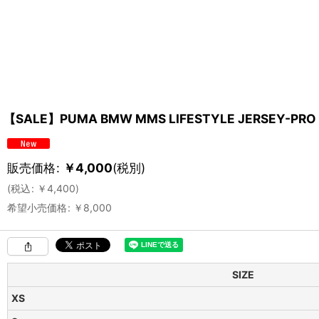
【SALE】PUMA BMW MMS LIFESTYLE JERSEY-PRO
販売価格
:
￥
4,000
(税別)
(
税込
:
￥
4,400
)
希望小売価格
:
￥
8,000
SIZE
XS