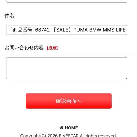
件名
お問い合わせ内容
[
必須
]
確認画面へ
HOME
Copyright(C) 2026 FIVESTAR All rights reserved.