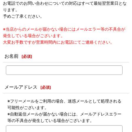
お電話でのお問い合わせについての対応はすべて最短翌営業日とな
ります。
予めご了承ください。
※当店からのメールが届かない場合にはメールエラー等の不具合が
発生している場合がございます。
大変お手数ですが営業時間内にお電話にてご連絡ください。
お名前
[
必須
]
メールアドレス
[
必須
]
※フリーメールをご利用の場合、迷惑メールとして処理される
可能性がございます。
※自動返信メールが届かない場合には、メールアドレスエラー
等の不具合が発生している場合がございます。