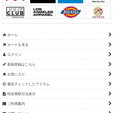
ホーム
カートを見る
ログイン
新規登録はこちら
お気に入り
最近チェックしたアイテム
特定商取引法表示
ご利用案内