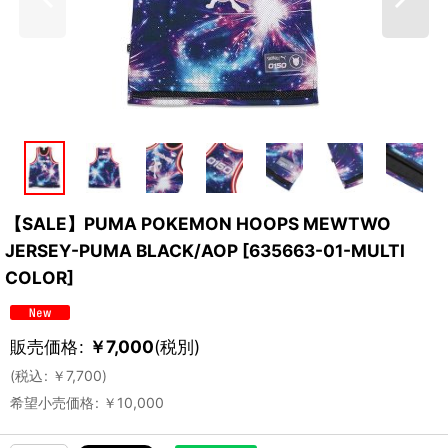
【SALE】PUMA POKEMON HOOPS MEWTWO
JERSEY-PUMA BLACK/AOP
[
635663-01-MULTI
COLOR
]
販売価格
:
￥
7,000
(税別)
(
税込
:
￥
7,700
)
希望小売価格
:
￥
10,000