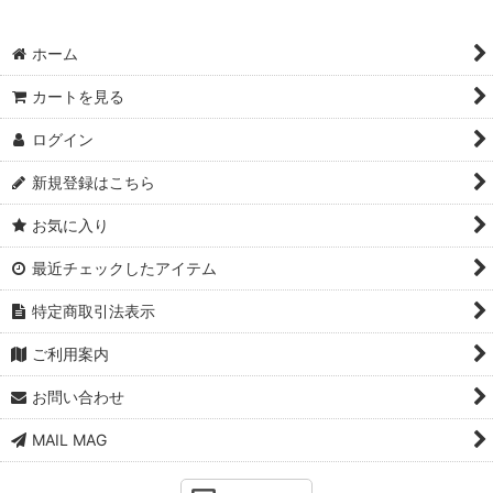
ホーム
カートを見る
ログイン
新規登録はこちら
お気に入り
最近チェックしたアイテム
特定商取引法表示
ご利用案内
お問い合わせ
MAIL MAG