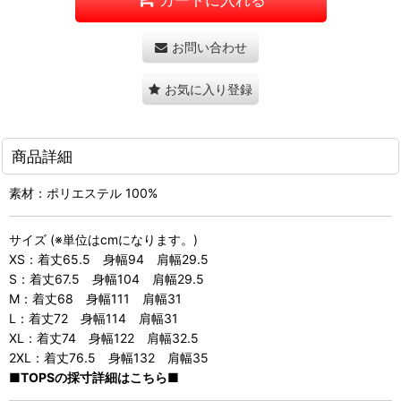
お問い合わせ
お気に入り登録
商品詳細
素材：ポリエステル 100%
サイズ (※単位はcmになります。)
XS：着丈65.5 身幅94 肩幅29.5
S：着丈67.5 身幅104 肩幅29.5
M：着丈68 身幅111 肩幅31
L：着丈72 身幅114 肩幅31
XL：着丈74 身幅122 肩幅32.5
2XL：着丈76.5 身幅132 肩幅35
■TOPSの採寸詳細はこちら■