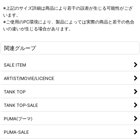
※上記のサイズ詳細は商品により若干の誤差が生じる可能性がござ
います。
※ご使用のPC環境により、製品によっては実際の商品と若干の色合
いの違いが生じる場合があります。
関連グループ
SALE ITEM
ARTIST/MOVIE/LICENCE
TANK TOP
TANK TOP-SALE
PUMA(プーマ)
PUMA-SALE