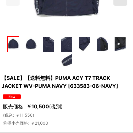
【SALE】【送料無料】PUMA ACY T7 TRACK
JACKET WV-PUMA NAVY
[
633583-06-NAVY
]
販売価格
:
￥
10,500
(税別)
(
税込
:
￥
11,550
)
希望小売価格
:
￥
21,000