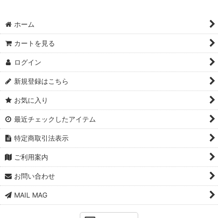
ホーム
カートを見る
ログイン
新規登録はこちら
お気に入り
最近チェックしたアイテム
特定商取引法表示
ご利用案内
お問い合わせ
MAIL MAG