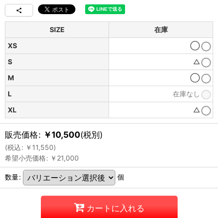
SIZE
在庫
XS
◯
S
△
M
◯
L
在庫なし
XL
△
販売価格
:
￥
10,500
(税別)
(
税込
:
￥
11,550
)
希望小売価格
:
￥
21,000
数量
:
個
カートに入れる