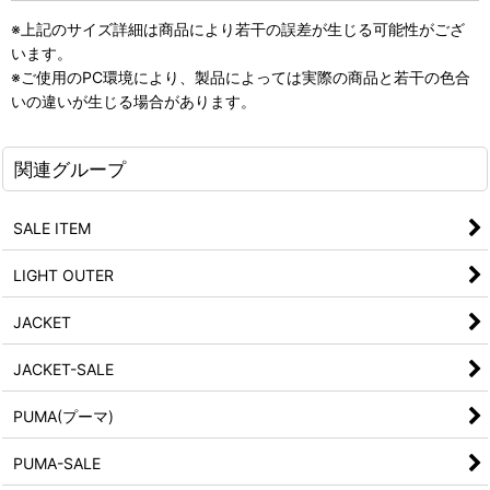
※上記のサイズ詳細は商品により若干の誤差が生じる可能性がござ
います。
※ご使用のPC環境により、製品によっては実際の商品と若干の色合
いの違いが生じる場合があります。
関連グループ
SALE ITEM
LIGHT OUTER
JACKET
JACKET-SALE
PUMA(プーマ)
PUMA-SALE