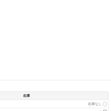
在庫
在庫なし