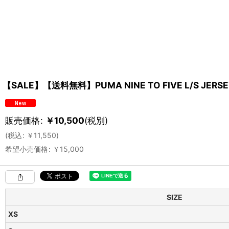
【SALE】【送料無料】PUMA NINE TO FIVE L/S JERS
販売価格
:
￥
10,500
(税別)
(
税込
:
￥
11,550
)
希望小売価格
:
￥
15,000
SIZE
XS