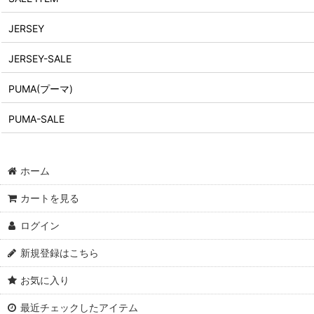
JERSEY
JERSEY-SALE
PUMA(プーマ)
PUMA-SALE
ホーム
カートを見る
ログイン
新規登録はこちら
お気に入り
最近チェックしたアイテム