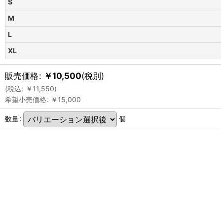
S
M
L
XL
販売価格
:
￥
10,500
(税別)
(
税込
:
￥
11,550
)
希望小売価格
:
￥
15,000
数量
:
個