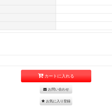
カートに入れる
お問い合わせ
お気に入り登録