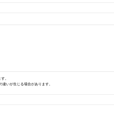
ます。
いの違いが生じる場合があります。