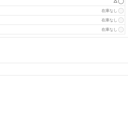
△
在庫なし
在庫なし
在庫なし