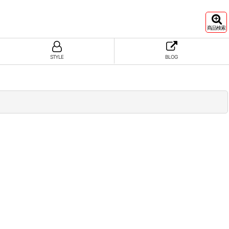
商品検索
STYLE
BLOG