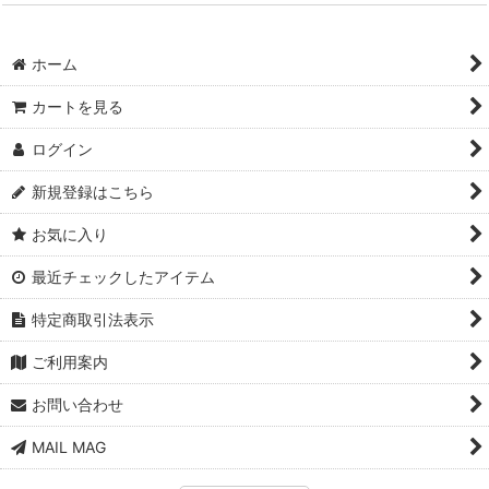
ホーム
カートを見る
ログイン
新規登録はこちら
お気に入り
最近チェックしたアイテム
特定商取引法表示
ご利用案内
お問い合わせ
MAIL MAG