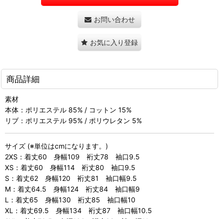
お問い合わせ
お気に入り登録
商品詳細
素材
本体：ポリエステル 85% / コットン 15%
リブ：ポリエステル 95% / ポリウレタン 5%
サイズ (※単位はcmになります。)
2XS：着丈60 身幅109 裄丈78 袖口9.5
XS：着丈60 身幅114 裄丈80 袖口9.5
S：着丈62 身幅120 裄丈81 袖口幅9.5
M：着丈64.5 身幅124 裄丈84 袖口幅9
L：着丈65 身幅130 裄丈85 袖口幅10
XL：着丈69.5 身幅134 裄丈87 袖口幅10.5