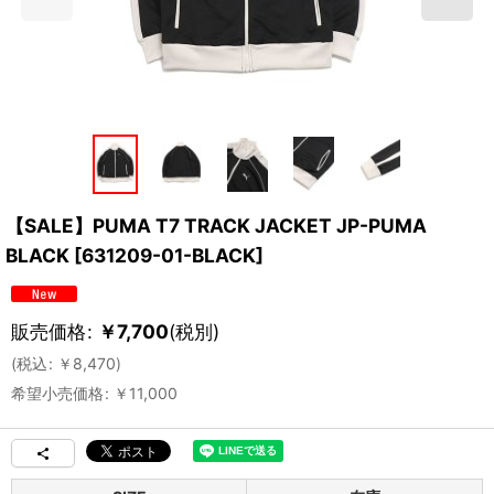
【SALE】PUMA T7 TRACK JACKET JP-PUMA
BLACK
[
631209-01-BLACK
]
販売価格
:
￥
7,700
(税別)
(
税込
:
￥
8,470
)
希望小売価格
:
￥
11,000