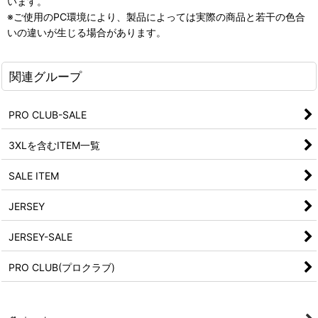
います。
※ご使用のPC環境により、製品によっては実際の商品と若干の色合
いの違いが生じる場合があります。
関連グループ
PRO CLUB-SALE
3XLを含むITEM一覧
SALE ITEM
JERSEY
JERSEY-SALE
PRO CLUB(プロクラブ)