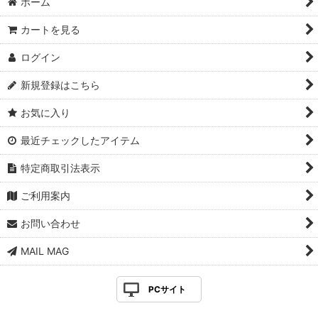
ホーム
カートを見る
ログイン
新規登録はこちら
お気に入り
最近チェックしたアイテム
特定商取引法表示
ご利用案内
お問い合わせ
MAIL MAG
PCサイト