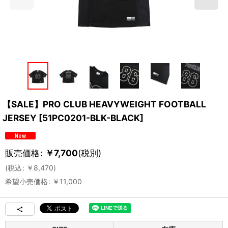
【SALE】PRO CLUB HEAVYWEIGHT FOOTBALL
JERSEY
[
51PC0201-BLK-BLACK
]
販売価格
:
￥
7,700
(税別)
(
税込
:
￥
8,470
)
希望小売価格
:
￥
11,000