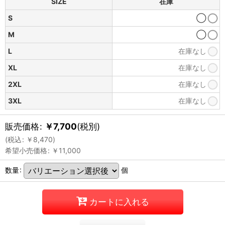
SIZE
在庫
S
◯
M
◯
L
在庫なし
XL
在庫なし
2XL
在庫なし
3XL
在庫なし
販売価格
:
￥
7,700
(税別)
(
税込
:
￥
8,470
)
希望小売価格
:
￥
11,000
数量
:
個
カートに入れる