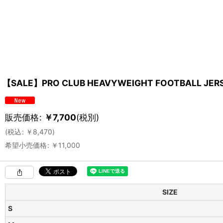
【SALE】PRO CLUB HEAVYWEIGHT FOOTBALL JER
販売価格
:
￥
7,700
(税別)
(
税込
:
￥
8,470
)
希望小売価格
:
￥
11,000
SIZE
S