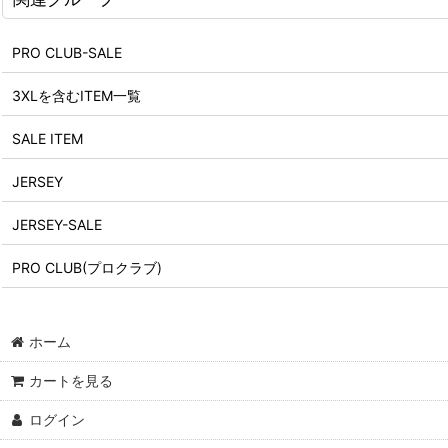
PRO CLUB-SALE
3XLを含むITEM一覧
SALE ITEM
JERSEY
JERSEY-SALE
PRO CLUB(プロクラブ)
ホーム
カートを見る
ログイン