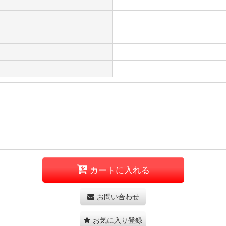
カートに入れる
お問い合わせ
お気に入り登録