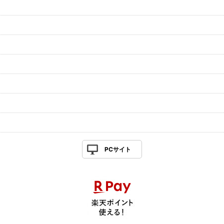
PCサイト