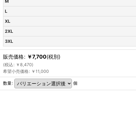
M
L
XL
2XL
3XL
販売価格
:
￥
7,700
(税別)
(
税込
:
￥
8,470
)
希望小売価格
:
￥
11,000
数量
:
個