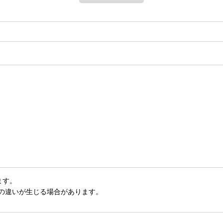
ます。
いの違いが生じる場合があります。