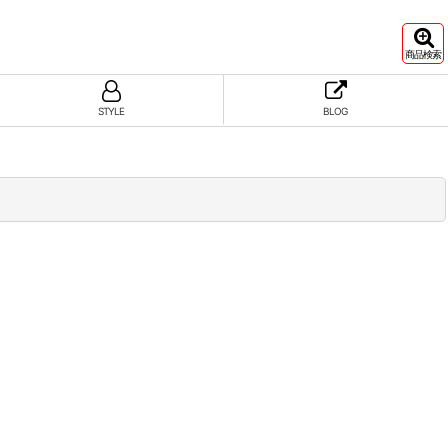
商品検索
STYLE
BLOG