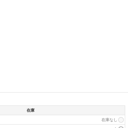
在庫
在庫なし