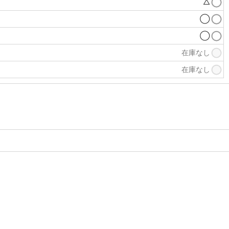
△
◯
◯
在庫なし
在庫なし