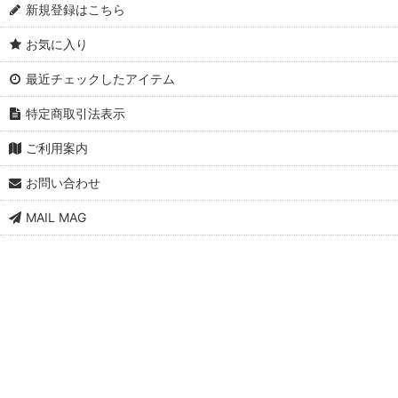
新規登録はこちら
お気に入り
最近チェックしたアイテム
特定商取引法表示
ご利用案内
お問い合わせ
MAIL MAG