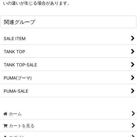
いの違いが生じる場合があります。
関連グループ
SALE ITEM
TANK TOP
TANK TOP-SALE
PUMA(プーマ)
PUMA-SALE
ホーム
カートを見る