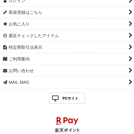
ログイン
新規登録はこちら
お気に入り
最近チェックしたアイテム
特定商取引法表示
ご利用案内
お問い合わせ
MAIL MAG
PCサイト