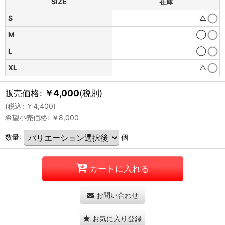
SIZE
在庫
S
△
M
◯
L
◯
XL
△
販売価格
:
￥
4,000
(税別)
(
税込
:
￥
4,400
)
希望小売価格
:
￥
8,000
数量
:
個
カートに入れる
お問い合わせ
お気に入り登録