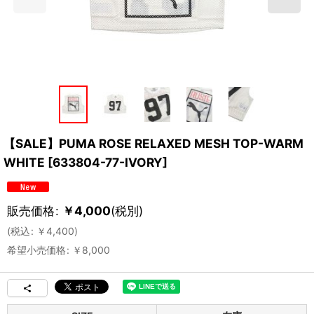
【SALE】PUMA ROSE RELAXED MESH TOP-WARM
WHITE
[
633804-77-IVORY
]
販売価格
:
￥
4,000
(税別)
(
税込
:
￥
4,400
)
希望小売価格
:
￥
8,000