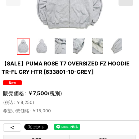
【SALE】PUMA ROSE T7 OVERSIZED FZ HOODIE
TR-FL GRY HTR
[
633801-10-GREY
]
販売価格
:
￥
7,500
(税別)
(
税込
:
￥
8,250
)
希望小売価格
:
￥
15,000