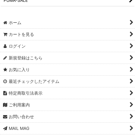
PUMA-SALE
ホーム
カートを見る
ログイン
新規登録はこちら
お気に入り
最近チェックしたアイテム
特定商取引法表示
ご利用案内
お問い合わせ
MAIL MAG