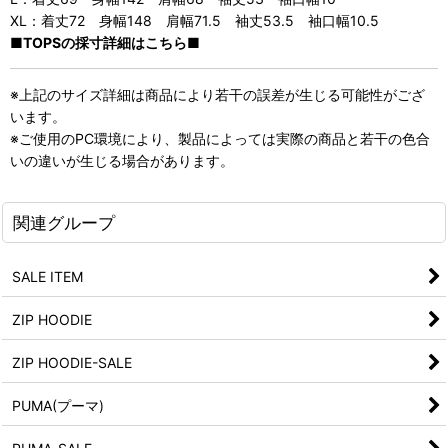
XL：着丈72 身幅148 肩幅71.5 袖丈53.5 袖口幅10.5
■TOPSの採寸詳細はこちら■
※上記のサイズ詳細は商品により若干の誤差が生じる可能性がござ
います。
※ご使用のPC環境により、製品によっては実際の商品と若干の色合
いの違いが生じる場合があります。
関連グループ
SALE ITEM
ZIP HOODIE
ZIP HOODIE-SALE
PUMA(プーマ)