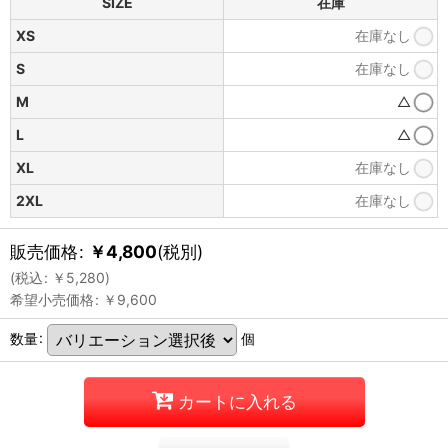
SIZE
在庫
XS
在庫なし
S
在庫なし
M
△
L
△
XL
在庫なし
2XL
在庫なし
販売価格
:
￥
4,800
(税別)
(
税込
:
￥
5,280
)
希望小売価格
:
￥
9,600
数量
:
個
カートに入れる