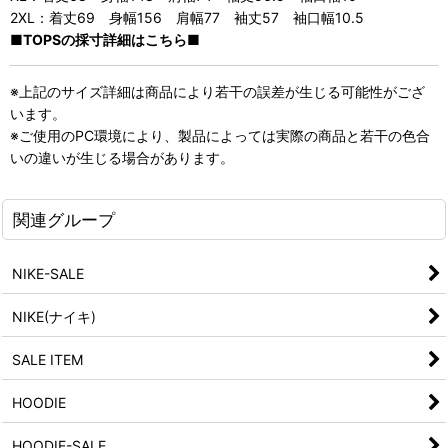
2XL：着丈69 身幅156 肩幅77 袖丈57 袖口幅10.5
■TOPSの採寸詳細はこちら■
※上記のサイズ詳細は商品により若干の誤差が生じる可能性がござ
います。
※ご使用のPC環境により、製品によっては実際の商品と若干の色合
いの違いが生じる場合があります。
関連グループ
NIKE-SALE
NIKE(ナイキ)
SALE ITEM
HOODIE
HOODIE-SALE