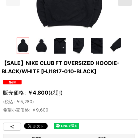
【SALE】NIKE CLUB FT OVERSIZED HOODIE-
BLACK/WHITE
[
HJ1817-010-BLACK
]
販売価格
:
￥
4,800
(税別)
(
税込
:
￥
5,280
)
希望小売価格
:
￥
9,600