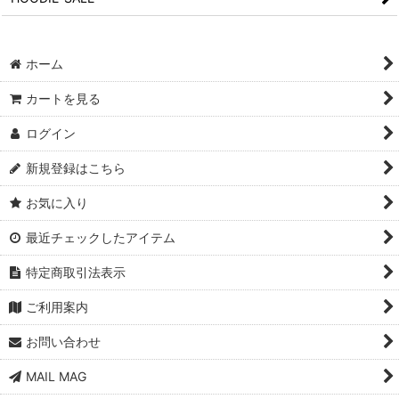
ホーム
カートを見る
ログイン
新規登録はこちら
お気に入り
最近チェックしたアイテム
特定商取引法表示
ご利用案内
お問い合わせ
MAIL MAG