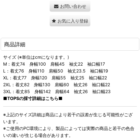
お問い合わせ
お気に入り登録
商品詳細
サイズ (※単位はcmになります。)
M：着丈74 身幅100 肩幅45 袖丈22 袖口幅17
L：着丈76 身幅110 肩幅50 袖丈23.5 袖口幅19
XL：着丈77 身幅120 肩幅55 袖丈25 袖口幅22
2XL：着丈82 身幅130 肩幅60 袖丈26 袖口幅22
3XL：着丈85 身幅142 肩幅64 袖丈26 袖口幅23
■TOPSの採寸詳細はこちら■
※上記のサイズ詳細は商品により若干の誤差が生じる可能性がござ
います。
※ご使用のPC環境により、製品によっては実際の商品と若干の色合
いの違いが生じる場合があります。