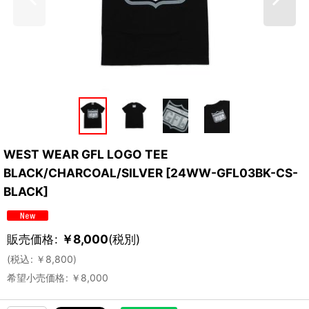
WEST WEAR GFL LOGO TEE
BLACK/CHARCOAL/SILVER
[
24WW-GFL03BK-CS-
BLACK
]
販売価格
:
￥
8,000
(税別)
(
税込
:
￥
8,800
)
希望小売価格
:
￥
8,000