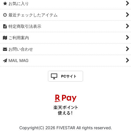
お気に入り
最近チェックしたアイテム
特定商取引法表示
ご利用案内
お問い合わせ
MAIL MAG
PCサイト
Copyright(C) 2026 FIVESTAR All rights reserved.