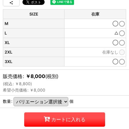
SIZE
在庫
M
◯
L
△
XL
◯
2XL
在庫なし
3XL
◯
販売価格
:
￥
8,000
(税別)
(
税込
:
￥
8,800
)
希望小売価格
:
￥
8,000
数量
:
個
カートに入れる