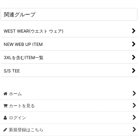
関連グループ
WEST WEAR(ウエスト ウェア)
NEW WEB UP ITEM
3XLを含むITEM一覧
S/S TEE
ホーム
カートを見る
ログイン
新規登録はこちら