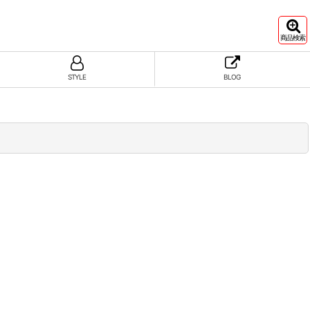
商品検索
STYLE
BLOG