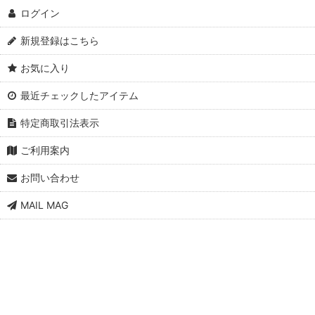
ログイン
新規登録はこちら
お気に入り
最近チェックしたアイテム
特定商取引法表示
ご利用案内
お問い合わせ
MAIL MAG