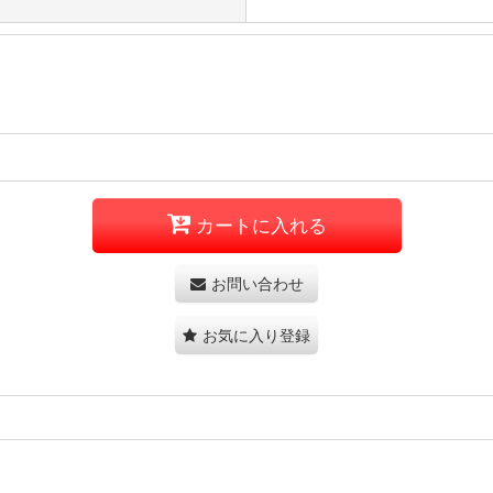
カートに入れる
お問い合わせ
お気に入り登録