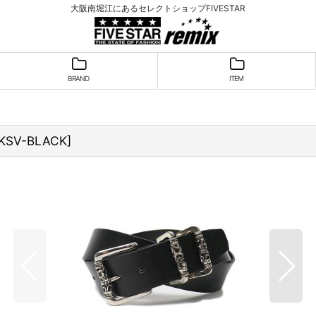
大阪南堀江にあるセレクトショップFIVESTAR
BRAND
ITEM
BKSV-BLACK
]