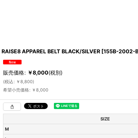
RAISE8 APPAREL BELT BLACK/SILVER
[
155B-2002-
販売価格
:
￥
8,000
(税別)
(
税込
:
￥
8,800
)
希望小売価格
:
￥
8,000
SIZE
M