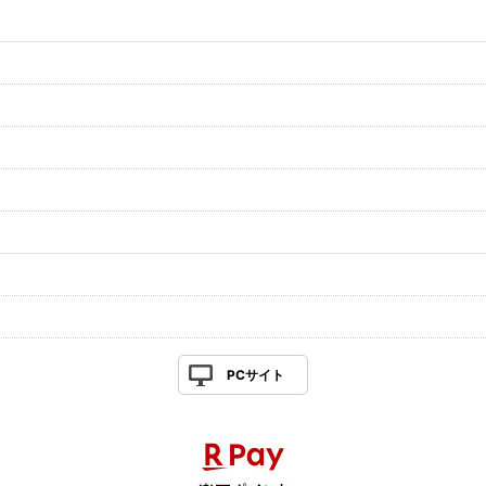
PCサイト