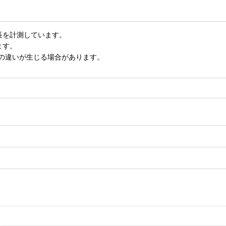
長を計測しています。
ます。
いの違いが生じる場合があります。