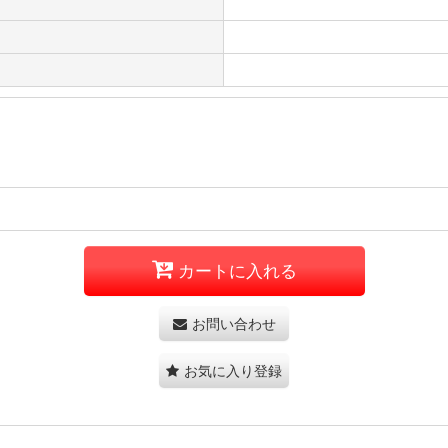
カートに入れる
お問い合わせ
お気に入り登録