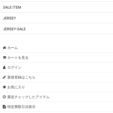
SALE ITEM
JERSEY
JERSEY-SALE
ホーム
カートを見る
ログイン
新規登録はこちら
お気に入り
最近チェックしたアイテム
特定商取引法表示