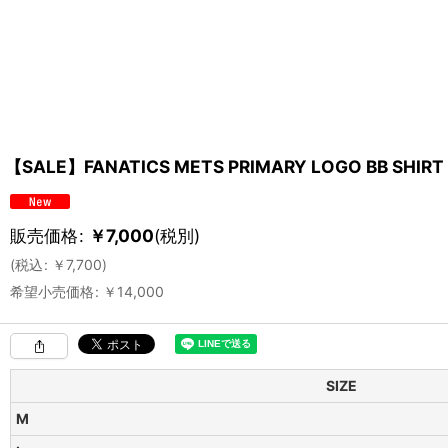
【SALE】FANATICS METS PRIMARY LOGO BB SHIRT
販売価格
:
￥
7,000
(税別)
(
税込
:
￥
7,700
)
希望小売価格
:
￥
14,000
SIZE
M