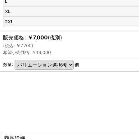
L
XL
2XL
販売価格
:
￥
7,000
(税別)
(
税込
:
￥
7,700
)
希望小売価格
:
￥
14,000
数量
:
個
商品詳細