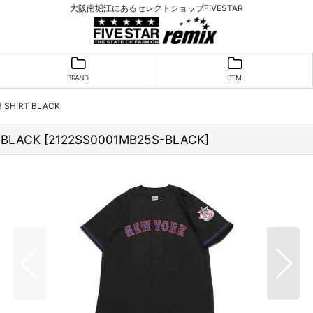
大阪南堀江にあるセレクトショップFIVESTAR
BRAND
ITEM
 SHIRT BLACK
 BLACK
[
2122SS0001MB25S-BLACK
]