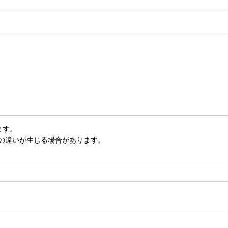
ます。
いの違いが生じる場合があります。