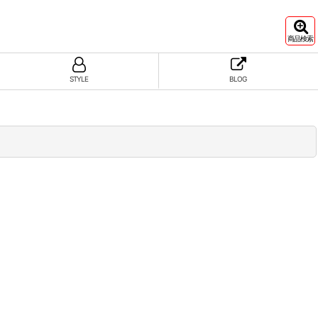
商品検索
STYLE
BLOG