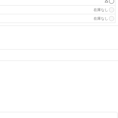
△
在庫なし
在庫なし