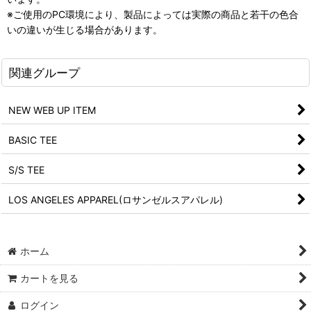
※ご使用のPC環境により、製品によっては実際の商品と若干の色合
いの違いが生じる場合があります。
関連グループ
NEW WEB UP ITEM
BASIC TEE
S/S TEE
LOS ANGELES APPAREL(ロサンゼルスアパレル)
ホーム
カートを見る
ログイン