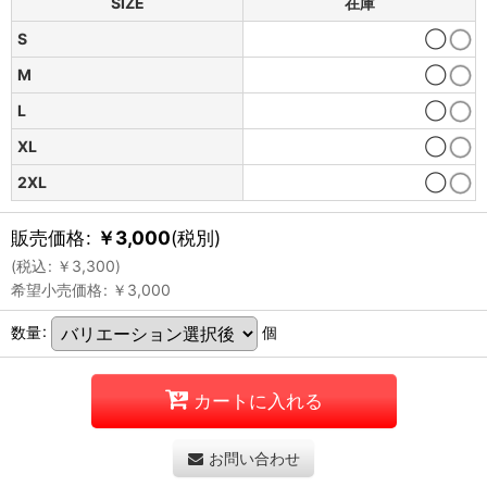
SIZE
在庫
S
◯
M
◯
L
◯
XL
◯
2XL
◯
販売価格
:
￥
3,000
(税別)
(
税込
:
￥
3,300
)
希望小売価格
:
￥
3,000
数量
:
個
カートに入れる
お問い合わせ