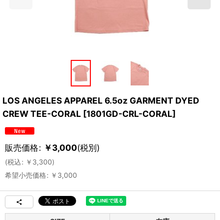
LOS ANGELES APPAREL 6.5oz GARMENT DYED
CREW TEE-CORAL
[
1801GD-CRL-CORAL
]
販売価格
:
￥
3,000
(税別)
(
税込
:
￥
3,300
)
希望小売価格
:
￥
3,000