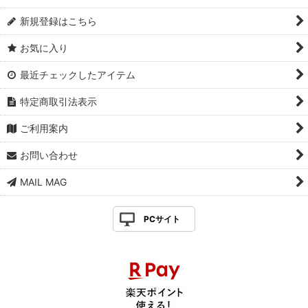
新規登録はこちら
お気に入り
最近チェックしたアイテム
特定商取引法表示
ご利用案内
お問い合わせ
MAIL MAG
PCサイト