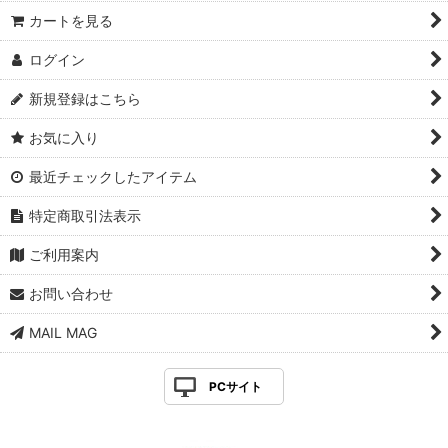
カートを見る
ログイン
新規登録はこちら
お気に入り
最近チェックしたアイテム
特定商取引法表示
ご利用案内
お問い合わせ
MAIL MAG
PCサイト