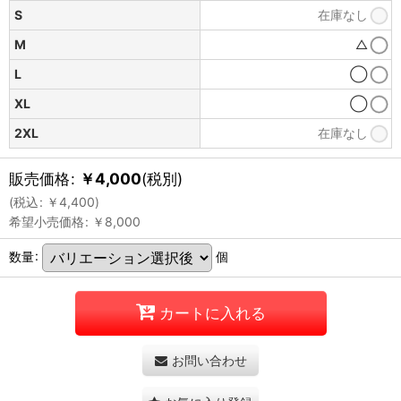
S
在庫なし
M
△
L
◯
XL
◯
2XL
在庫なし
販売価格
:
￥
4,000
(税別)
(
税込
:
￥
4,400
)
希望小売価格
:
￥
8,000
数量
:
個
カートに入れる
お問い合わせ