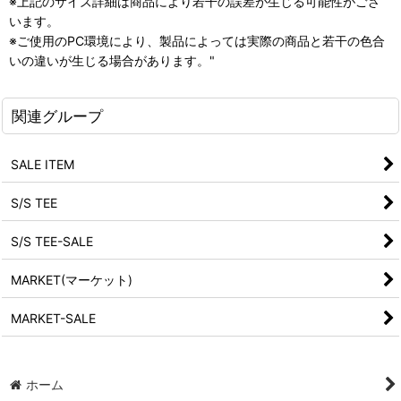
※上記のサイズ詳細は商品により若干の誤差が生じる可能性がござ
います。
※ご使用のPC環境により、製品によっては実際の商品と若干の色合
いの違いが生じる場合があります。"
関連グループ
SALE ITEM
S/S TEE
S/S TEE-SALE
MARKET(マーケット)
MARKET-SALE
ホーム