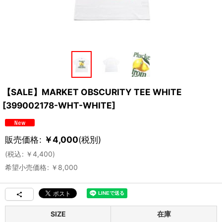
【SALE】MARKET OBSCURITY TEE WHITE
[
399002178-WHT-WHITE
]
販売価格
:
￥
4,000
(税別)
(
税込
:
￥
4,400
)
希望小売価格
:
￥
8,000
SIZE
在庫