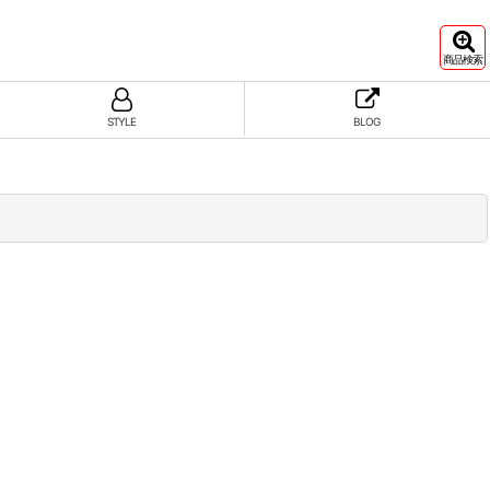
商品検索
STYLE
BLOG
]