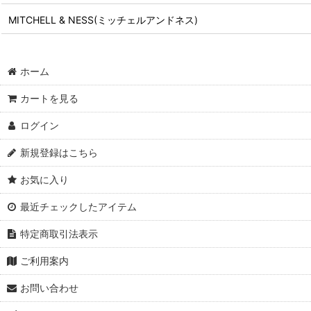
MITCHELL & NESS(ミッチェルアンドネス)
ホーム
カートを見る
ログイン
新規登録はこちら
お気に入り
最近チェックしたアイテム
特定商取引法表示
ご利用案内
お問い合わせ