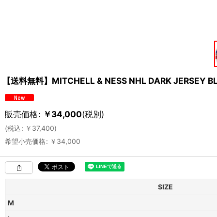
【送料無料】MITCHELL & NESS NHL DARK JERSEY BL
販売価格
:
￥
34,000
(税別)
(
税込
:
￥
37,400
)
希望小売価格
:
￥
34,000
SIZE
M