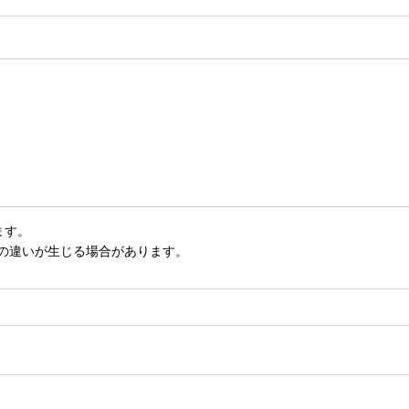
ます。
いの違いが生じる場合があります。