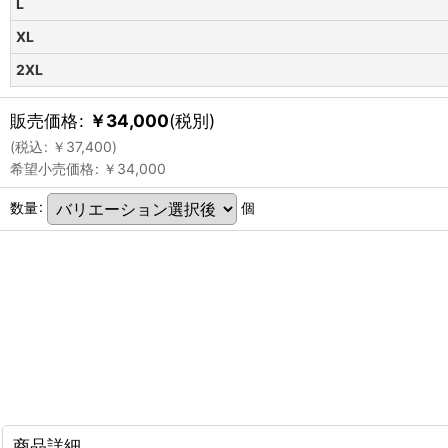
L
XL
2XL
販売価格
:
￥
34,000
(税別)
(
税込
:
￥
37,400
)
希望小売価格
:
￥
34,000
数量
:
個
商品詳細