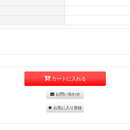
カートに入れる
お問い合わせ
お気に入り登録