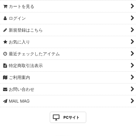
カートを見る
ログイン
新規登録はこちら
お気に入り
最近チェックしたアイテム
特定商取引法表示
ご利用案内
お問い合わせ
MAIL MAG
PCサイト