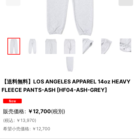
【送料無料】LOS ANGELES APPAREL 14oz HEAVY
FLEECE PANTS-ASH
[
HF04-ASH-GREY
]
販売価格
:
￥
12,700
(税別)
(
税込
:
￥
13,970
)
希望小売価格
:
￥
12,700