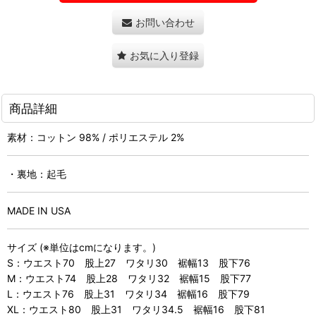
お問い合わせ
お気に入り登録
商品詳細
素材：コットン 98% / ポリエステル 2%
・裏地：起毛
MADE IN USA
サイズ (※単位はcmになります。)
S：ウエスト70 股上27 ワタリ30 裾幅13 股下76
M：ウエスト74 股上28 ワタリ32 裾幅15 股下77
L：ウエスト76 股上31 ワタリ34 裾幅16 股下79
XL：ウエスト80 股上31 ワタリ34.5 裾幅16 股下81