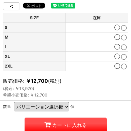
SIZE
在庫
S
◯
M
◯
L
◯
XL
◯
2XL
◯
販売価格
:
￥
12,700
(税別)
(
税込
:
￥
13,970
)
希望小売価格
:
￥
12,700
数量
:
個
カートに入れる