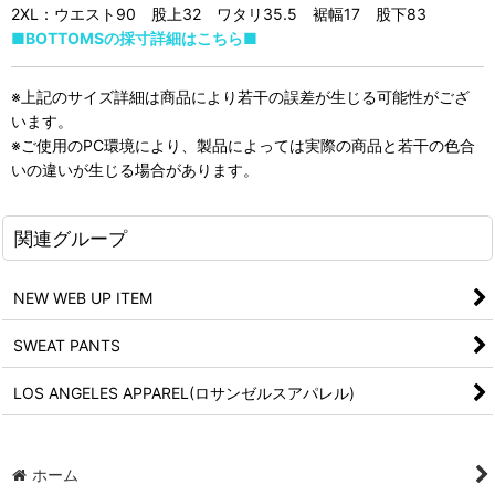
2XL：ウエスト90 股上32 ワタリ35.5 裾幅17 股下83
■BOTTOMSの採寸詳細はこちら■
※上記のサイズ詳細は商品により若干の誤差が生じる可能性がござ
います。
※ご使用のPC環境により、製品によっては実際の商品と若干の色合
いの違いが生じる場合があります。
関連グループ
NEW WEB UP ITEM
SWEAT PANTS
LOS ANGELES APPAREL(ロサンゼルスアパレル)
ホーム